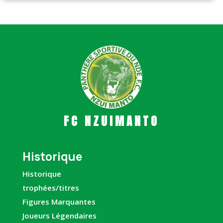
FC NZUIMANTO
Historique
Historique
trophées/titres
Figures Marquantes
Joueurs Légendaires