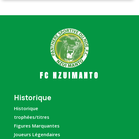
FC NZUIMANTO
Historique
Historique
trophées/titres
Figures Marquantes
Joueurs Légendaires