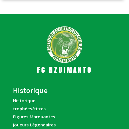
FC NZUIMANTO
Historique
Historique
trophées/titres
Figures Marquantes
Joueurs Légendaires